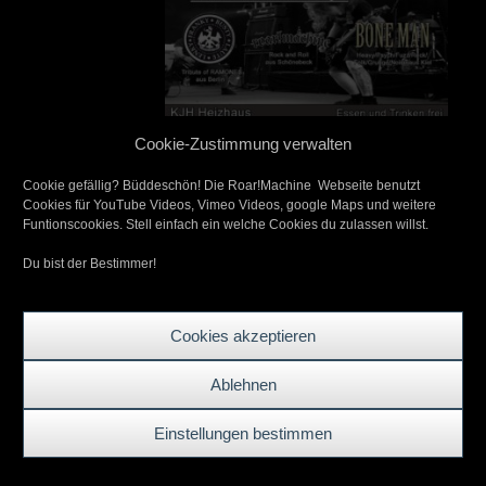
Cookie-Zustimmung verwalten
Cookie gefällig? Büddeschön! Die Roar!Machine Webseite benutzt
Cookies für YouTube Videos, Vimeo Videos, google Maps und weitere
Funtionscookies. Stell einfach ein welche Cookies du zulassen willst.
Impressum
|
Datenschutz
Du bist der Bestimmer!
Cookies akzeptieren
Ablehnen
Einstellungen bestimmen