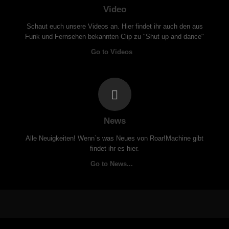
Video
Schaut euch unsere Videos an. Hier findet ihr auch den aus
Funk und Fernsehen bekannten Clip zu "Shut up and dance"
Go to Videos
News
Alle Neuigkeiten! Wenn`s was Neues von Roar!Machine gibt
findet ihr es hier.
Go to News...